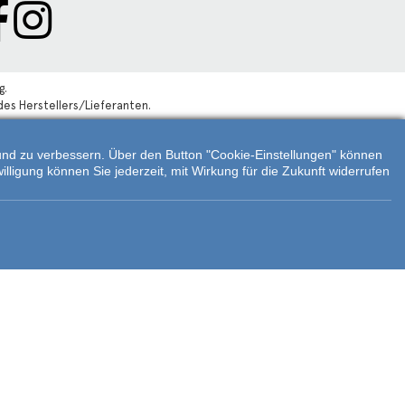
g.
des Herstellers/Lieferanten.
n und zu verbessern. Über den Button "Cookie-Einstellungen" können
illigung können Sie jederzeit, mit Wirkung für die Zukunft widerrufen