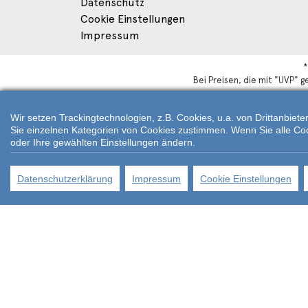
Datenschutz
Cookie Einstellungen
Impressum
*
Bei Preisen, die mit "UVP" 
Wir setzen Trackingtechnologien, z.B. Cookies, u.a. von Drittanbie
Sie einzelnen Kategorien von Cookies zustimmen. Wenn Sie alle Cookie
oder Ihre gewählten Einstellungen ändern.
Datenschutzerklärung
Impressum
Cookie Einstellungen