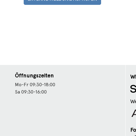
Öffnungszeiten
Wi
Mo-Fr 09:30-18:00
Sa 09:30-16:00
We
Fo