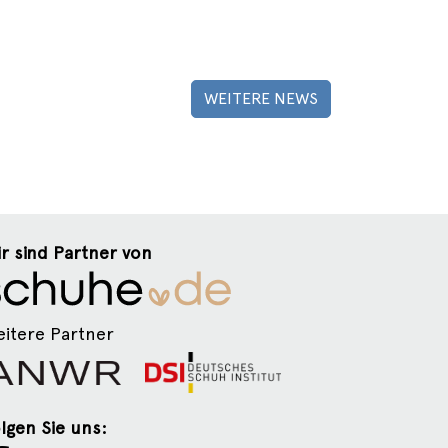
WEITERE NEWS
r sind Partner von
itere Partner
lgen Sie uns: