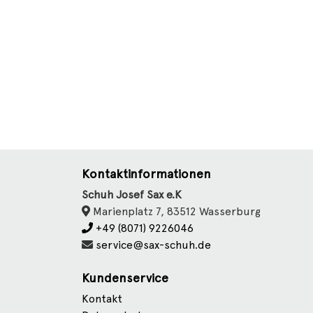
Kontaktinformationen
Schuh Josef Sax e.K
Marienplatz 7, 83512 Wasserburg
+49 (8071) 9226046
service@sax-schuh.de
Kundenservice
Kontakt